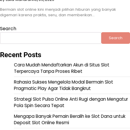
Bermain slot online kini menjadi pilihan hiburan yang banyak
digemari karena praktis, seru, dan memberikan…
Search
Search
Recent Posts
Cara Mudah Mendaftarkan Akun di Situs Slot
Terpercaya Tanpa Proses Ribet
Rahasia Sukses Mengelola Modal Bermain Slot
Pragmatic Play Agar Tidak Bangkrut
Strategi Slot Pulsa Online Anti Rugi dengan Mengatur
Pola Spin Secara Tepat
Mengapa Banyak Pemain Beralih ke Slot Dana untuk
Deposit Slot Online Resmi