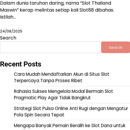
Dalam dunia taruhan daring, nama “Slot Thailand
Maxwin” kerap melintas setiap kali Slot88 dibahas.
Istilah…
24/08/2025
Search
Search
Recent Posts
Cara Mudah Mendaftarkan Akun di Situs Slot
Terpercaya Tanpa Proses Ribet
Rahasia Sukses Mengelola Modal Bermain Slot
Pragmatic Play Agar Tidak Bangkrut
Strategi Slot Pulsa Online Anti Rugi dengan Mengatur
Pola Spin Secara Tepat
Mengapa Banyak Pemain Beralih ke Slot Dana untuk