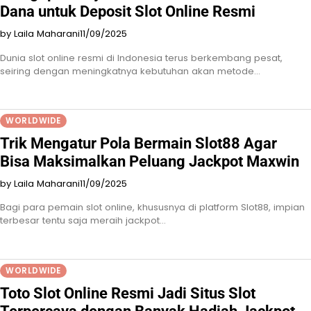
Dana untuk Deposit Slot Online Resmi
by Laila Maharani
11/09/2025
Dunia slot online resmi di Indonesia terus berkembang pesat,
seiring dengan meningkatnya kebutuhan akan metode…
WORLDWIDE
Trik Mengatur Pola Bermain Slot88 Agar
Bisa Maksimalkan Peluang Jackpot Maxwin
by Laila Maharani
11/09/2025
Bagi para pemain slot online, khususnya di platform Slot88, impian
terbesar tentu saja meraih jackpot…
WORLDWIDE
Toto Slot Online Resmi Jadi Situs Slot